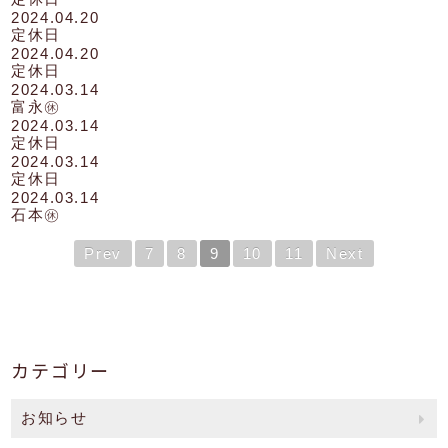
2024.04.20
定休日
2024.04.20
定休日
2024.03.14
富永㊡
2024.03.14
定休日
2024.03.14
定休日
2024.03.14
石本㊡
Prev
7
8
9
10
11
Next
カテゴリー
お知らせ