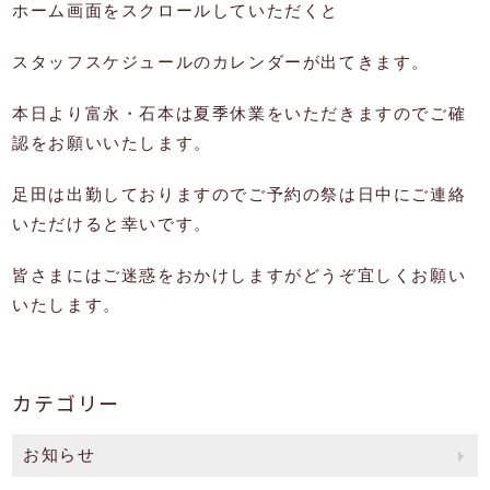
ホーム画面をスクロールしていただくと
スタッフスケジュールのカレンダーが出てきます。
本日より富永・石本は夏季休業をいただきますのでご確
認をお願いいたします。
足田は出勤しておりますのでご予約の祭は日中にご連絡
いただけると幸いです。
皆さまにはご迷惑をおかけしますがどうぞ宜しくお願い
いたします。
カテゴリー
お知らせ